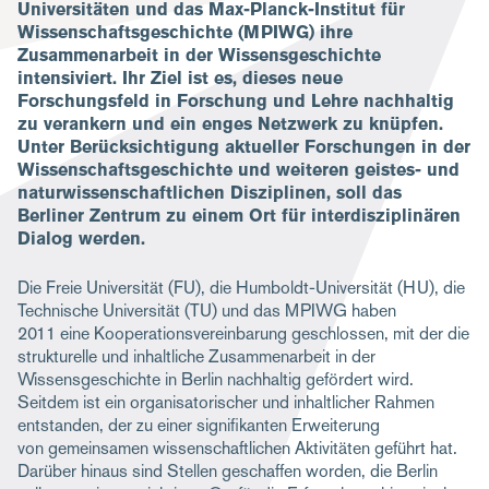
Universitäten und das Max-Planck-Institut für
Wissenschaftsgeschichte (MPIWG) ihre
Zusammenarbeit in der Wissensgeschichte
intensiviert. Ihr Ziel ist es, dieses neue
Forschungsfeld in Forschung und Lehre nachhaltig
zu verankern und ein enges Netzwerk zu knüpfen.
Unter Berücksichtigung aktueller Forschungen in der
Wissenschaftsgeschichte und weiteren geistes- und
naturwissenschaftlichen Disziplinen, soll das
Berliner Zentrum zu einem Ort für interdisziplinären
Dialog werden.
Die Freie Universität (FU), die Humboldt-Universität (HU), die
Technische Universität (TU) und das MPIWG haben
2011 eine Kooperationsvereinbarung geschlossen, mit der die
strukturelle und inhaltliche Zusammenarbeit in der
Wissensgeschichte in Berlin nachhaltig gefördert wird.
Seitdem ist ein organisatorischer und inhaltlicher Rahmen
entstanden, der zu einer signifikanten Erweiterung
von gemeinsamen wissenschaftlichen Aktivitäten geführt hat.
Darüber hinaus sind Stellen geschaffen worden, die Berlin