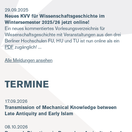
29.09.2025
Neues KVV für Wissenschaftsgeschichte im
Wintersemester 2025/26 jetzt online!
Ein neues kommentiertes Vorlesungsverzeichnis für
Wissenschaftsgeschichte mit Veranstaltungen aus den drei
Berliner Hochschulen FU, HU und TU ist nun online als ein
PDF
zugänglich!
Alle Meldungen ansehen
TERMINE
17.09.2026
Transmission of Mechanical Knowledge between
Late Antiquity and Early Islam
08.10.2026