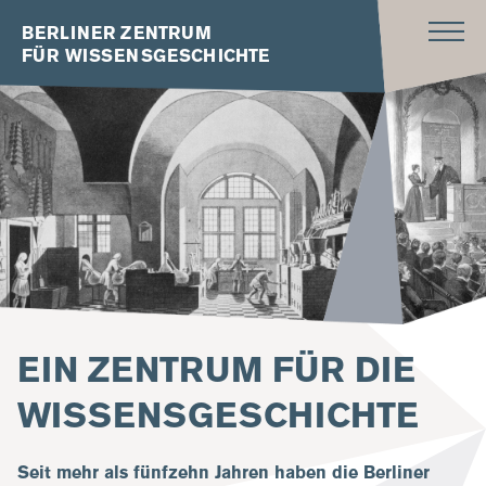
BERLINER ZENTRUM
FÜR WISSENSGESCHICHTE
EIN ZENTRUM FÜR DIE
WISSENSGESCHICHTE
Seit mehr als fünfzehn Jahren haben die Berliner