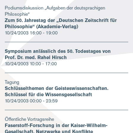
Podiumsdiskussion „Aufgaben der deutsprachigen
Philosophie“
Zum 50. Jahrestag der „Deutschen Zeitschrift für
Philosophie“ (Akademie-Verlag)
10/24/2003
16:00 - 19:00
Symposium anlässlich des 50. Todestages von
Prof. Dr. med. Rahel Hirsch
10/24/2003
10:00 - 17:00
Tagung
Schlüsselthemen der Geisteswissenschaften.
Schlüssel für die Wissensgesellschaft
10/24/2003
00:00 - 23:59
Öffentliche Vortragsreihe
Faserstoff-Forschung in der Kaiser-Wilhelm-
Gesellschaft. Netzwerke und Konflikte