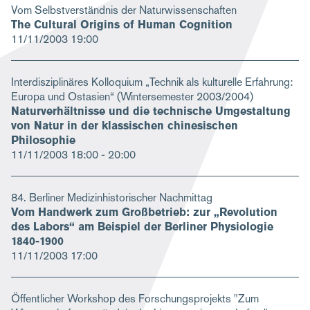
Vom Selbstverständnis der Naturwissenschaften
The Cultural Origins of Human Cognition
11/11/2003
19:00
Interdisziplinäres Kolloquium „Technik als kulturelle Erfahrung:
Europa und Ostasien“ (Wintersemester 2003/2004)
Naturverhältnisse und die technische Umgestaltung
von Natur in der klassischen chinesischen
Philosophie
11/11/2003
18:00 - 20:00
84. Berliner Medizinhistorischer Nachmittag
Vom Handwerk zum Großbetrieb: zur „Revolution
des Labors“ am Beispiel der Berliner Physiologie
1840-1900
11/11/2003
17:00
Öffentlicher Workshop des Forschungsprojekts "Zum