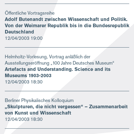
Öffentliche Vortragsreihe
Adolf Butenandt zwischen Wissenschaft und Politik.
Von der Weimarer Republik bis in die Bundesrepublik
Deutschland
12/04/2003
19:00
Helmholtz-Vorlesung, Vortrag anläßlich der
Ausstellungseröffnung „100 Jahre Deutsches Museum“
Artefacts and Understanding. Science and its
Museums 1903-2003
12/04/2003
18:30
Berliner Physikalisches Kolloquium
„Skulpturen, die nicht vergessen“ – Zusammenarbeit
von Kunst und Wissenschaft
12/04/2003
18:30