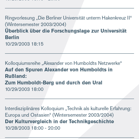
Ringvorlesung „Die Berliner Universität unterm Hakenkreuz II“
(Wintersemester 2003/2004)
Überblick über die Forschungslage zur Universität
Berlin
10/29/2003
18:15
Kolloquiumsreihe „Alexander von Humboldts Netzwerke“
Auf den Spuren Alexander von Humboldts in
Rußland:
Zum Humboldt-Berg und durch den Ural
10/29/2003
18:00
Interdisziplinäres Kolloquium „Technik als kulturelle Erfahrung:
Europa und Ostasien“ (Wintersemester 2003/2004)
Der Kulturvergleich in der Technikgeschichte
10/28/2003
18:00 - 20:00