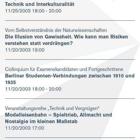
Technik und Interkulturalität
11/25/2003
18:00 - 20:00
Vom Selbstverständnis der Naturwissenschaften
Die Illusion von Gewissheit. Wie kann man Risiken
verstehen statt verdrängen?
11/20/2003
19:00
Colloquium für Examenskandidaten und Fortgeschrittene
Berliner Studenten-Verbindungen zwischen 1910 und
1935
11/20/2003
18:00 - 20:00
Veranstaltungsreihe „Technik und Vergnügen“
Modelleisenbahn – Spieltrieb, Allmacht und
Nostalgie im kleinen Maßstab
11/20/2003
17:00