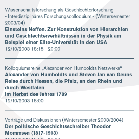
Wissenschaftsforschung als Geschlechterforschung
- Interdisziplinäres Forschungscolloquium - (Wintersemester
2003/04)
Einsteins Neffen. Zur Konstruktion von Hierarchien
und Geschlechterverhältnissen in der Physik am
Beispiel einer Elite-Universität in den USA
12/10/2003
18:15 - 20:00
Kolloquiumsreihe „Alexander von Humboldts Netzwerke“
Alexander von Humboldts und Steven Jan van Geuns
Reise durch Hessen, die Pfalz, an den Rhein und
durch Westfalen
im Herbst des Jahres 1789
12/10/2003
18:00
Vorträge und Diskussionen (Wintersemester 2003/2004)
Der politische Geschichtsschreiber Theodor
Mommsen (1817-1903)