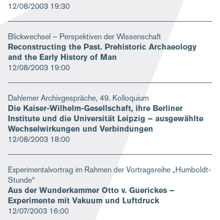
12/08/2003
19:30
Blickwechsel – Perspektiven der Wissenschaft
Reconstructing the Past. Prehistoric Archaeology
and the Early History of Man
12/08/2003
19:00
Dahlemer Archivgespräche, 49. Kolloquium
Die Kaiser-Wilhelm-Gesellschaft, ihre Berliner
Institute und die Universität Leipzig – ausgewählte
Wechselwirkungen und Verbindungen
12/08/2003
18:00
Experimentalvortrag im Rahmen der Vortragsreihe „Humboldt-
Stunde“
Aus der Wunderkammer Otto v. Guerickes –
Experimente mit Vakuum und Luftdruck
12/07/2003
16:00