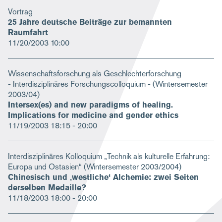
Vortrag
25 Jahre deutsche Beiträge zur bemannten
Raumfahrt
11/20/2003
10:00
Wissenschaftsforschung als Geschlechterforschung
- Interdisziplinäres Forschungscolloquium - (Wintersemester
2003/04)
Intersex(es) and new paradigms of healing.
Implications for medicine and gender ethics
11/19/2003
18:15 - 20:00
Interdisziplinäres Kolloquium „Technik als kulturelle Erfahrung:
Europa und Ostasien“ (Wintersemester 2003/2004)
Chinesisch und ‚westliche‘ Alchemie: zwei Seiten
derselben Medaille?
11/18/2003
18:00 - 20:00