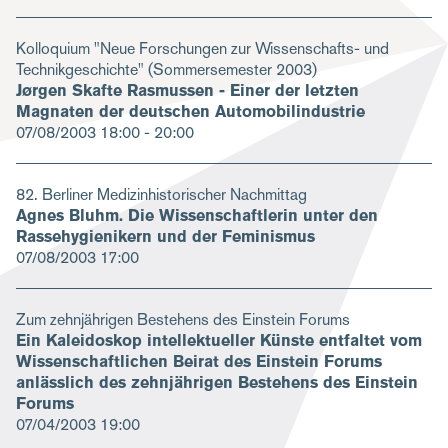
Kolloquium "Neue Forschungen zur Wissenschafts- und
Technikgeschichte" (Sommersemester 2003)
Jørgen Skafte Rasmussen - Einer der letzten
Magnaten der deutschen Automobilindustrie
07/08/2003
18:00 - 20:00
82. Berliner Medizinhistorischer Nachmittag
Agnes Bluhm. Die Wissenschaftlerin unter den
Rassehygienikern und der Feminismus
07/08/2003
17:00
Zum zehnjährigen Bestehens des Einstein Forums
Ein Kaleidoskop intellektueller Künste entfaltet vom
Wissenschaftlichen Beirat des Einstein Forums
anlässlich des zehnjährigen Bestehens des Einstein
Forums
07/04/2003
19:00