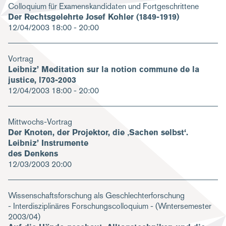
Colloquium für Examenskandidaten und Fortgeschrittene
Der Rechtsgelehrte Josef Kohler (1849-1919)
12/04/2003
18:00 - 20:00
Vortrag
Leibniz’ Meditation sur la notion commune de la
justice, l703-2003
12/04/2003
18:00 - 20:00
Mittwochs-Vortrag
Der Knoten, der Projektor, die ‚Sachen selbst‘.
Leibniz’ Instrumente
des Denkens
12/03/2003
20:00
Wissenschaftsforschung als Geschlechterforschung
- Interdisziplinäres Forschungscolloquium - (Wintersemester
2003/04)