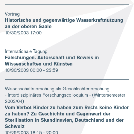
Vortrag
Historische und gegenwärtige Wasserkraftnutzung
an der oberen Saale
10/30/2003
17:00
Internationale Tagung
Fälschungen. Autorschaft und Beweis in
Wissenschaften und Künsten
10/30/2003
00:00 - 23:59
Wissenschaftsforschung als Geschlechterforschung
- Interdisziplinäres Forschungscolloquium - (Wintersemester
2003/04)
Vom Verbot Kinder zu haben zum Recht keine Kinder
zu haben? Zu Geschichte und Gegenwart der
Sterilisation in Skandinavien, Deutschland und der
Schweiz
10/29/2003
18:15 - 20:00