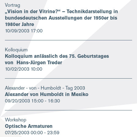
Vortrag
„Vision in der Vitrine?“ – Technikdarstellung in
bundesdeutschen Ausstellungen der 1950er bis
1980er Jahre
10/09/2003
17:00
Kolloquium
Kolloquium anlässlich des 75. Geburtstages
von Hans-Jürgen Treder
10/02/2003
10:00
Alexander - von - Humboldt - Tag 2003
Alexander von Humboldt in Mexiko
09/20/2003
15:00 - 16:30
Workshop
Optische Armaturen
07/25/2003
00:00 - 23:59