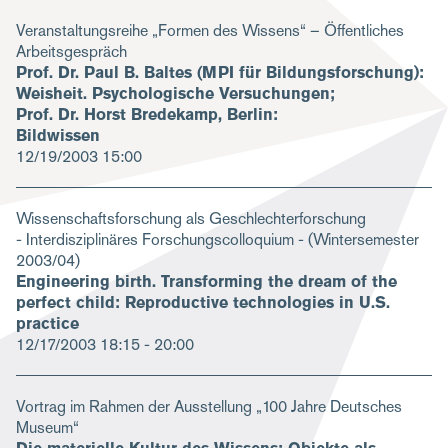
Veranstaltungsreihe „Formen des Wissens“ – Öffentliches
Arbeitsgespräch
Prof. Dr. Paul B. Baltes (MPI für Bildungsforschung):
Weisheit. Psychologische Versuchungen;
Prof. Dr. Horst Bredekamp, Berlin:
Bildwissen
12/19/2003
15:00
Wissenschaftsforschung als Geschlechterforschung
- Interdisziplinäres Forschungscolloquium - (Wintersemester
2003/04)
Engineering birth. Transforming the dream of the
perfect child: Reproductive technologies in U.S.
practice
12/17/2003
18:15 - 20:00
Vortrag im Rahmen der Ausstellung „100 Jahre Deutsches
Museum“