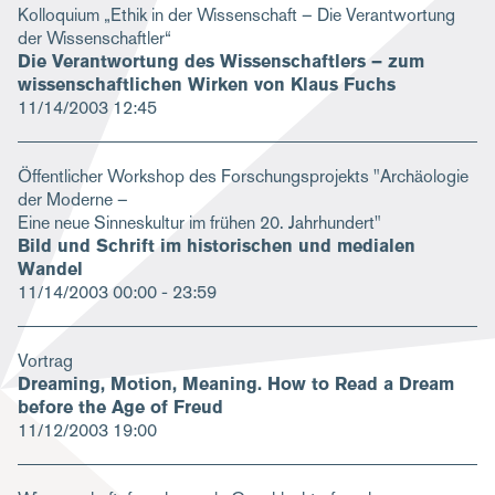
Kolloquium „Ethik in der Wissenschaft – Die Verantwortung
der Wissenschaftler“
Die Verantwortung des Wissenschaftlers – zum
wissenschaftlichen Wirken von Klaus Fuchs
11/14/2003
12:45
Öffentlicher Workshop des Forschungsprojekts "Archäologie
der Moderne –
Eine neue Sinneskultur im frühen 20. Jahrhundert"
Bild und Schrift im historischen und medialen
Wandel
11/14/2003
00:00 - 23:59
Vortrag
Dreaming, Motion, Meaning. How to Read a Dream
before the Age of Freud
11/12/2003
19:00