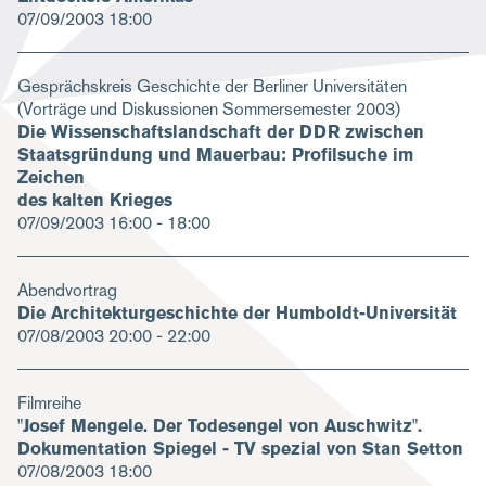
07/09/2003
18:00
Gesprächskreis Geschichte der Berliner Universitäten
(Vorträge und Diskussionen Sommersemester 2003)
Die Wissenschaftslandschaft der DDR zwischen
Staatsgründung und Mauerbau: Profilsuche im
Zeichen
des kalten Krieges
07/09/2003
16:00 - 18:00
Abendvortrag
Die Architekturgeschichte der Humboldt-Universität
07/08/2003
20:00 - 22:00
Filmreihe
"Josef Mengele. Der Todesengel von Auschwitz".
Dokumentation Spiegel - TV spezial von Stan Setton
07/08/2003
18:00