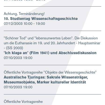
Achtung, Terminänderung!
10. Studientag Wissenschaftsgeschichte
07/12/2003
10:00 - 19:00
"Schöner Tod" und "lebensunwertes Leben". Die Diskussion
um die Euthanasie im 19. und 20. Jahrhundert - Hauptseminar
- (SS 2003)
"Ich klage an" (Film 1941) und Abschlussdiskussion
07/10/2003
19:00
Öffentliche Vortragsreihe "Objekte der Wissensgeschichte"
Australische Tjuringas: Sakrale Wissensträger,
Museumsobjekte, Marker kultureller Identität
07/10/2003
19:00
Öffentliche Vortragsreihe