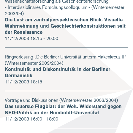
Wissenschaftsforschung als Geschlechterforschung
- Interdisziplinäres Forschungscolloquium - (Wintersemester
2003/04)
Die Lust am zentralperspektivischen Blick. Visuelle
Wahrnehmung und Geschlechterkonstruktionen seit
der Renaissance
11/12/2003
18:15 - 20:00
Ringvorlesung „Die Berliner Universität unterm Hakenkreuz II“
(Wintersemester 2003/2004)
Kontinuität und Diskontinuität in der Berliner
Germanistik
11/12/2003
18:15
Vorträge und Diskussionen (Wintersemester 2003/2004)
Das teuerste Flugblatt der Welt. Widerstand gegen
SED-Politik an der Humboldt-Universität
11/12/2003
16:00 - 18:00