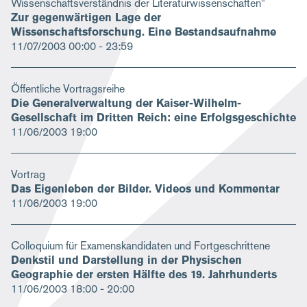
Wissenschaftsverständnis der Literaturwissenschaften"
Zur gegenwärtigen Lage der
Wissenschaftsforschung. Eine Bestandsaufnahme
11/07/2003
00:00 - 23:59
Öffentliche Vortragsreihe
Die Generalverwaltung der Kaiser-Wilhelm-
Gesellschaft im Dritten Reich: eine Erfolgsgeschichte
11/06/2003
19:00
Vortrag
Das Eigenleben der Bilder. Videos und Kommentar
11/06/2003
19:00
Colloquium für Examenskandidaten und Fortgeschrittene
Denkstil und Darstellung in der Physischen
Geographie der ersten Hälfte des 19. Jahrhunderts
11/06/2003
18:00 - 20:00