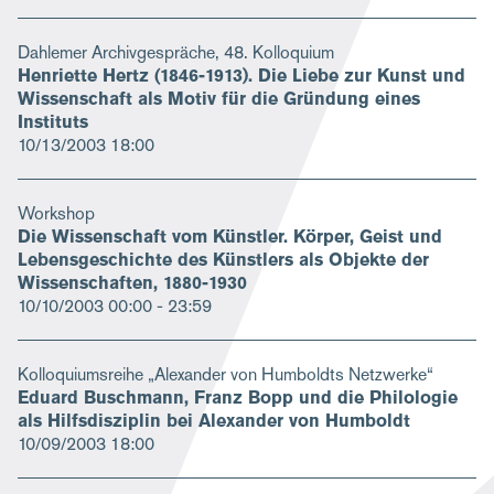
Dahlemer Archivgespräche, 48. Kolloquium
Henriette Hertz (1846-1913). Die Liebe zur Kunst und
Wissenschaft als Motiv für die Gründung eines
Instituts
10/13/2003
18:00
Workshop
Die Wissenschaft vom Künstler. Körper, Geist und
Lebensgeschichte des Künstlers als Objekte der
Wissenschaften, 1880-1930
10/10/2003
00:00 - 23:59
Kolloquiumsreihe „Alexander von Humboldts Netzwerke“
Eduard Buschmann, Franz Bopp und die Philologie
als Hilfsdisziplin bei Alexander von Humboldt
10/09/2003
18:00