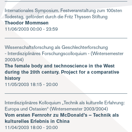
Internationales Symposium. Festveranstaltung zum 100sten
Todestag, gefördert durch die Fritz Thyssen Stiftung
Theodor Mommsen
11/06/2003
00:00 - 23:59
Wissenschaftsforschung als Geschlechterforschung
- Interdisziplinäres Forschungscolloquium - (Wintersemester
2003/04)
The female body and technoscience in the West
during the 20th century. Project for a comparative
history
11/05/2003
18:15 - 20:00
Interdisziplinäres Kolloquium „Technik als kulturelle Erfahrung:
Europa und Ostasien“ (Wintersemester 2003/2004)
Vom ersten Fernrohr zu McDonald’s – Technik als
kulturelles Erlebnis in China
11/04/2003
18:00 - 20:00