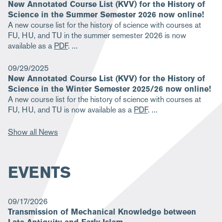
New Annotated Course List (KVV) for the History of
Science in the Summer Semester 2026 now online!
A new course list for the history of science with courses at
FU, HU, and TU in the summer semester 2026 is now
available as a
PDF
.
09/29/2025
New Annotated Course List (KVV) for the History of
Science in the Winter Semester 2025/26 now online!
A new course list for the history of science with courses at
FU, HU, and TU is now available as a
PDF
.
Show all News
EVENTS
09/17/2026
Transmission of Mechanical Knowledge between