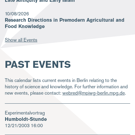
Late Antiquity and Early Islam
10/08/2026
Research Directions in Premodern Agricultural and
Food Knowledge
Show all Events
PAST EVENTS
This calendar lists current events in Berlin relating to the
history of science and knowledge. For further information and
new events, please contact:
webred@mpiwg-berlin.mpg.de
.
Experimentalvortrag
Humboldt-Stunde
12/21/2003
16:00