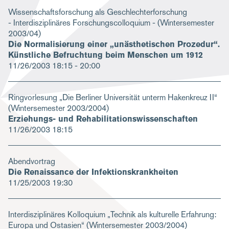
Wissenschaftsforschung als Geschlechterforschung
- Interdisziplinäres Forschungscolloquium - (Wintersemester
2003/04)
Die Normalisierung einer „unästhetischen Prozedur“.
Künstliche Befruchtung beim Menschen um 1912
11/26/2003
18:15 - 20:00
Ringvorlesung „Die Berliner Universität unterm Hakenkreuz II“
(Wintersemester 2003/2004)
Erziehungs- und Rehabilitationswissenschaften
11/26/2003
18:15
Abendvortrag
Die Renaissance der Infektionskrankheiten
11/25/2003
19:30
Interdisziplinäres Kolloquium „Technik als kulturelle Erfahrung:
Europa und Ostasien“ (Wintersemester 2003/2004)