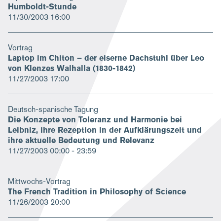
Humboldt-Stunde
11/30/2003
16:00
Vortrag
Laptop im Chiton – der eiserne Dachstuhl über Leo
von Klenzes Walhalla (1830-1842)
11/27/2003
17:00
Deutsch-spanische Tagung
Die Konzepte von Toleranz und Harmonie bei
Leibniz, ihre Rezeption in der Aufklärungszeit und
ihre aktuelle Bedeutung und Relevanz
11/27/2003
00:00 - 23:59
Mittwochs-Vortrag
The French Tradition in Philosophy of Science
11/26/2003
20:00