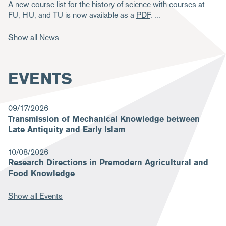
A new course list for the history of science with courses at
FU, HU, and TU is now available as a
PDF
.
Show all News
EVENTS
09/17/2026
Transmission of Mechanical Knowledge between
Late Antiquity and Early Islam
10/08/2026
Research Directions in Premodern Agricultural and
Food Knowledge
Show all Events