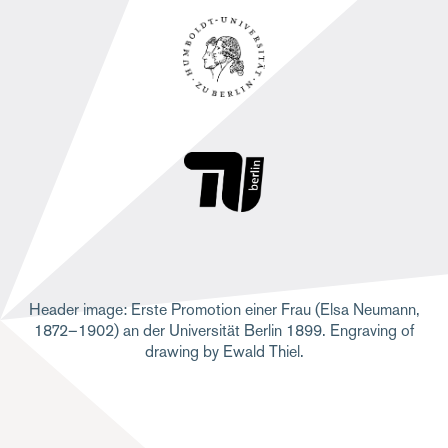
Header image: Erste Promotion einer Frau (Elsa Neumann,
1872–1902) an der Universität Berlin 1899. Engraving of
drawing by Ewald Thiel.