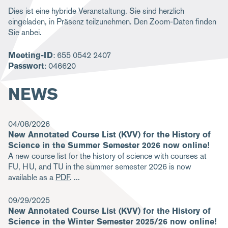
Dies ist eine hybride Veranstaltung. Sie sind herzlich
eingeladen, in Präsenz teilzunehmen. Den Zoom-Daten finden
Sie anbei.
Meeting-ID
: 655 0542 2407
Passwort
: 046620
NEWS
04/08/2026
New Annotated Course List (KVV) for the History of
Science in the Summer Semester 2026 now online!
A new course list for the history of science with courses at
FU, HU, and TU in the summer semester 2026 is now
available as a
PDF
.
09/29/2025
New Annotated Course List (KVV) for the History of
Science in the Winter Semester 2025/26 now online!