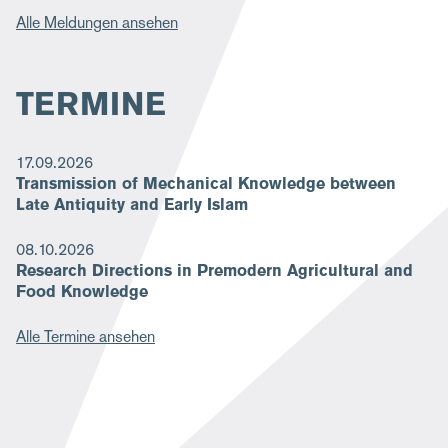
Alle Meldungen ansehen
TERMINE
17.09.2026
Transmission of Mechanical Knowledge between
Late Antiquity and Early Islam
08.10.2026
Research Directions in Premodern Agricultural and
Food Knowledge
Alle Termine ansehen