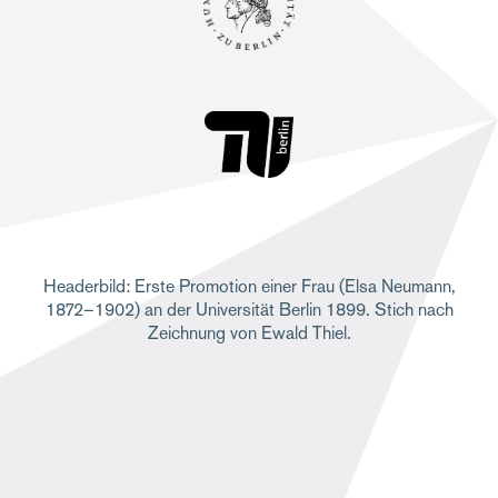
Headerbild: Erste Promotion einer Frau (Elsa Neumann,
1872–1902) an der Universität Berlin 1899. Stich nach
Zeichnung von Ewald Thiel.