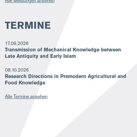
Alle Meldungen ansehen
TERMINE
17.09.2026
Transmission of Mechanical Knowledge between
Late Antiquity and Early Islam
08.10.2026
Research Directions in Premodern Agricultural and
Food Knowledge
Alle Termine ansehen