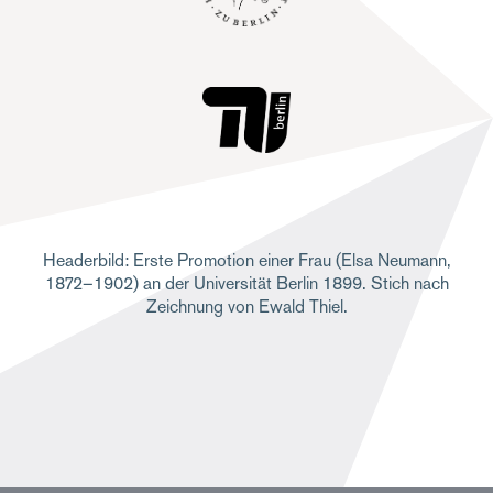
Headerbild: Erste Promotion einer Frau (Elsa Neumann,
1872–1902) an der Universität Berlin 1899. Stich nach
Zeichnung von Ewald Thiel.