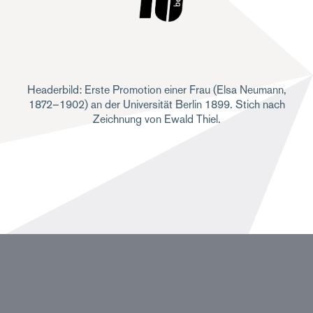
Headerbild: Erste Promotion einer Frau (Elsa Neumann,
1872–1902) an der Universität Berlin 1899. Stich nach
Zeichnung von Ewald Thiel.