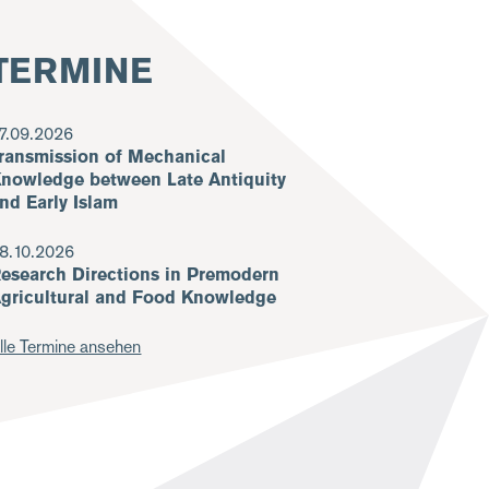
TERMINE
7.09.2026
ransmission of Mechanical
nowledge between Late Antiquity
nd Early Islam
8.10.2026
esearch Directions in Premodern
gricultural and Food Knowledge
lle Termine ansehen