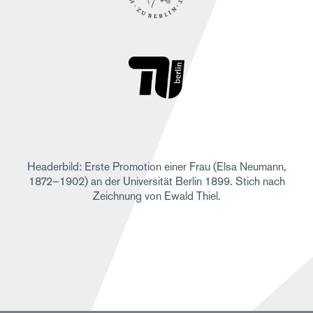
Headerbild: Erste Promotion einer Frau (Elsa Neumann,
1872–1902) an der Universität Berlin 1899. Stich nach
Zeichnung von Ewald Thiel.