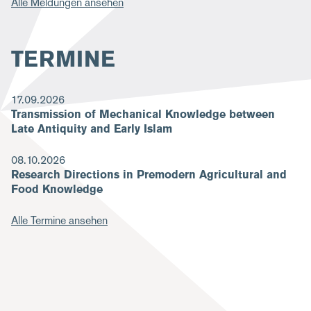
Alle Meldungen ansehen
TERMINE
17.09.2026
Transmission of Mechanical Knowledge between
Late Antiquity and Early Islam
08.10.2026
Research Directions in Premodern Agricultural and
Food Knowledge
Alle Termine ansehen