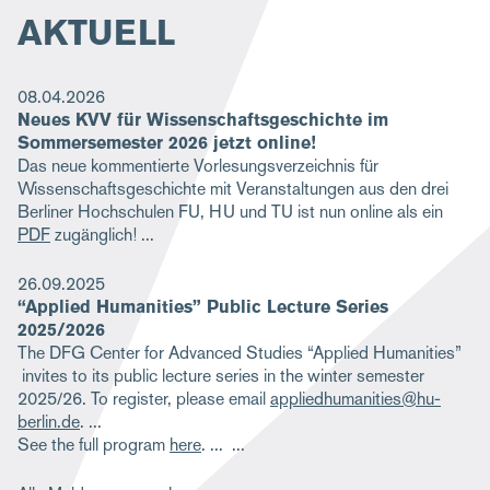
AKTUELL
08.04.2026
Neues KVV für Wissenschaftsgeschichte im
Sommersemester 2026 jetzt online!
Das neue kommentierte Vorlesungsverzeichnis für
Wissenschaftsgeschichte mit Veranstaltungen aus den drei
Berliner Hochschulen FU, HU und TU ist nun online als ein
PDF
zugänglich!
26.09.2025
“Applied Humanities” Public Lecture Series
2025/2026
The DFG Center for Advanced Studies “Applied Humanities”
invites to its public lecture series in the winter semester
2025/26. To register, please email
appliedhumanities@hu-
berlin.de
.
See the full program
here
.